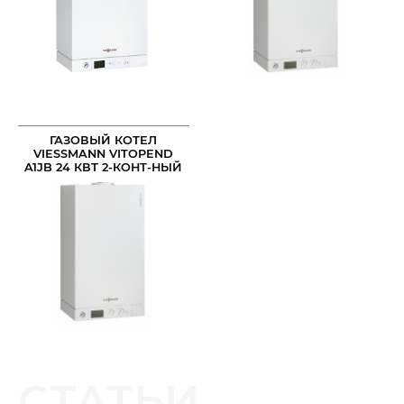
ГАЗОВЫЙ КОТЕЛ
VIESSMANN VITOPEND
A1JB 24 КВТ 2-КОНТ-НЫЙ
ТУРБО
СТАТЬИ