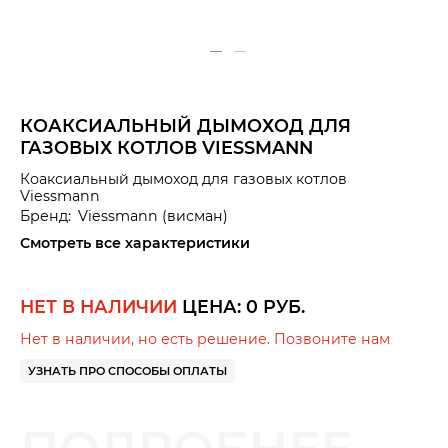
КОАКСИАЛЬНЫЙ ДЫМОХОД ДЛЯ
ГАЗОВЫХ КОТЛОВ VIESSMANN
Коаксиальный дымоход для газовых котлов
Viessmann
Бренд:
Viessmann
(висман)
Смотреть все характеристики
НЕТ В НАЛИЧИИ
ЦЕНА:
0
РУБ.
Нет в наличии, но есть решение. Позвоните нам
УЗНАТЬ ПРО СПОСОБЫ ОПЛАТЫ