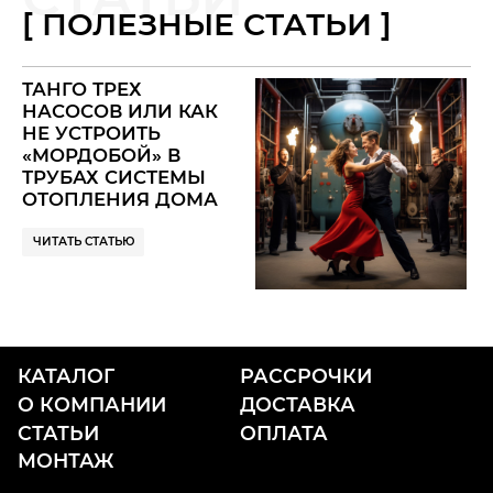
[ ПОЛЕЗНЫЕ СТАТЬИ ]
ТАНГО ТРЕХ
НАСОСОВ ИЛИ КАК
НЕ УСТРОИТЬ
«МОРДОБОЙ» В
ТРУБАХ СИСТЕМЫ
ОТОПЛЕНИЯ ДОМА
— ГИДРОСТРЕЛКА
ЧИТАТЬ СТАТЬЮ
КАТАЛОГ
РАССРОЧКИ
О КОМПАНИИ
ДОСТАВКА
СТАТЬИ
ОПЛАТА
МОНТАЖ