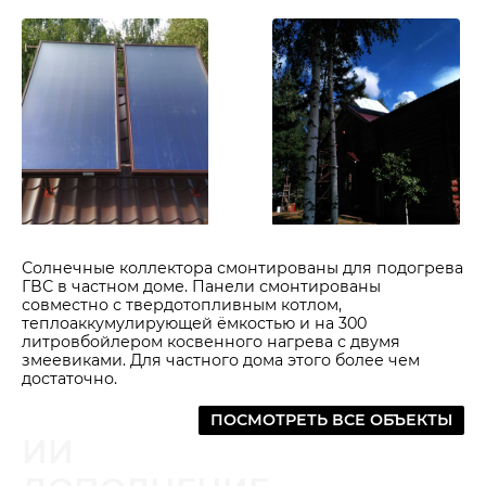
Солнечные коллектора смонтированы для подогрева
ГВС в частном доме. Панели смонтированы
совместно с твердотопливным котлом,
теплоаккумулирующей ёмкостью и на 300
литровбойлером косвенного нагрева с двумя
змеевиками. Для частного дома этого более чем
достаточно.
ПОСМОТРЕТЬ ВСЕ ОБЪЕКТЫ
ИИ