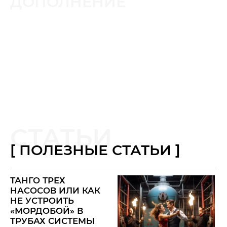
ДОПОЛНЕНИЕ
СТАТЬИ
[ ПОЛЕЗНЫЕ СТАТЬИ ]
ТАНГО ТРЕХ
НАСОСОВ ИЛИ КАК
НЕ УСТРОИТЬ
«МОРДОБОЙ» В
ТРУБАХ СИСТЕМЫ