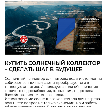
КУПИТЬ СОЛНЕЧНЫЙ КОЛЛЕКТОР
– СДЕЛАТЬ ШАГ В БУДУЩЕЕ
Солнечный коллектор для нагрева воды и отопления
собирает солнечный свет и преобразует его в
тепловую энергию. Используется для обеспечения
горячего водоснабжения, отопления, подогрева
бассейнов, систем теплого пола.
Использование солнечного коллектора для нагрева
воды – это вопрос не только экономии, но и заботы