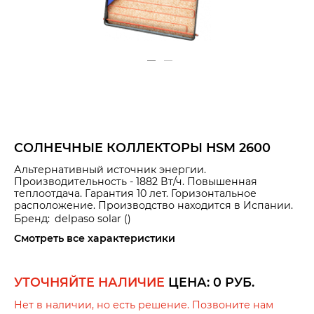
СОЛНЕЧНЫЕ КОЛЛЕКТОРЫ HSM 2600
Альтернативный источник энергии.
Производительность - 1882 Вт/ч. Повышенная
теплоотдача. Гарантия 10 лет. Горизонтальное
расположение. Производство находится в Испании.
Бренд:
delpaso solar
()
Смотреть все характеристики
УТОЧНЯЙТЕ НАЛИЧИЕ
ЦЕНА:
0
РУБ.
Нет в наличии, но есть решение. Позвоните нам