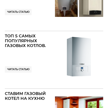
ЧИТАТЬ СТАТЬЮ
ТОП 5 САМЫХ
ПОПУЛЯРНЫХ
ГАЗОВЫХ КОТЛОВ.
ЧИТАТЬ СТАТЬЮ
СТАВИМ ГАЗОВЫЙ
КОТЕЛ НА КУХНЮ