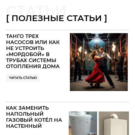
СТАТЬИ
[ ПОЛЕЗНЫЕ СТАТЬИ ]
ТАНГО ТРЕХ
НАСОСОВ ИЛИ КАК
НЕ УСТРОИТЬ
«МОРДОБОЙ» В
ТРУБАХ СИСТЕМЫ
ОТОПЛЕНИЯ ДОМА
— ГИДРОСТРЕЛКА
ЧИТАТЬ СТАТЬЮ
КАК ЗАМЕНИТЬ
НАПОЛЬНЫЙ
ГАЗОВЫЙ КОТЁЛ НА
НАСТЕННЫЙ