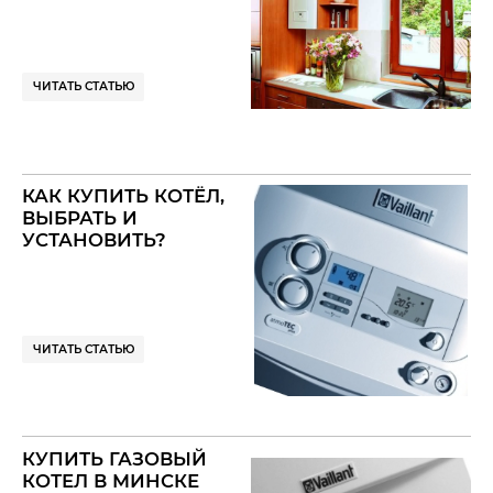
ЧИТАТЬ СТАТЬЮ
КАК КУПИТЬ КОТЁЛ,
ВЫБРАТЬ И
УСТАНОВИТЬ?
ЧИТАТЬ СТАТЬЮ
КУПИТЬ ГАЗОВЫЙ
КОТЕЛ В МИНСКЕ