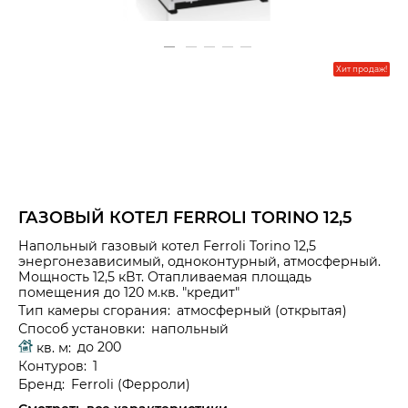
Хит продаж!
ГАЗОВЫЙ КОТЕЛ FERROLI TORINO 12,5
Напольный газовый котел Ferroli Torino 12,5
энергонезависимый, одноконтурный, атмосферный.
Мощность 12,5 кВт. Отапливаемая площадь
помещения до 120 м.кв. "кредит"
Тип камеры сгорания:
атмосферный (открытая)
Способ установки:
напольный
до 200
кв. м:
Контуров:
1
Бренд:
Ferroli
(Ферроли)