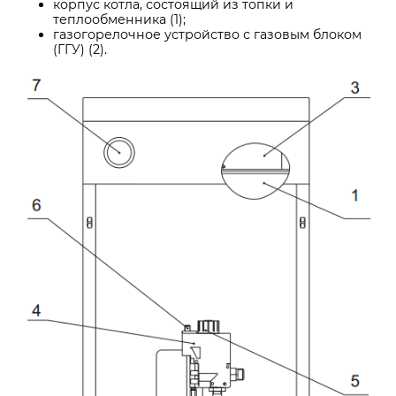
корпус котла, состоящий из топки и
теплообменника (1);
газогорелочное устройство с газовым блоком
(ГГУ) (2).