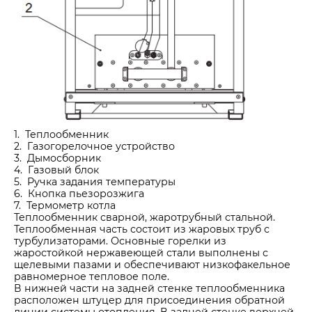
1. Теплообменник
2. Газогорелочное устройство
3. Дымосборник
4. Газовый блок
5. Ручка задания температуры
6. Кнопка пьезорозжига
7. Термометр котла
Теплообменник
сварной, жаротрубный стальной.
Теплообменная часть состоит из жаровых труб с
турбулизаторами. Основные горелки из
жаростойкой нержавеющей стали выполнены с
щелевыми пазами и обеспечивают низкофакельное
равномерное тепловое поле.
В нижней части на задней стенке теплообменника
расположен штуцер для присоединения обратной