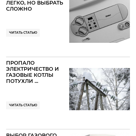
ЛЕГКО, НО ВЫБРАТЬ
СЛОЖНО
ЧИТАТЬ СТАТЬЮ
ПРОПАЛО
ЭЛЕКТРИЧЕСТВО И
ГАЗОВЫЕ КОТЛЫ
ПОТУХЛИ ...
ЧИТАТЬ СТАТЬЮ
ВЫБОР ГАЗОВОГО