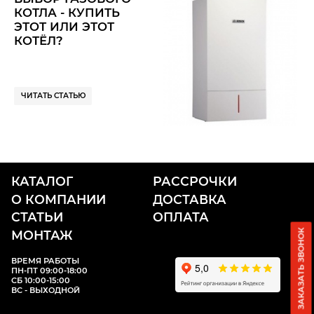
КОТЛА - КУПИТЬ
ЭТОТ ИЛИ ЭТОТ
КОТЁЛ?
ЧИТАТЬ СТАТЬЮ
КАТАЛОГ
РАССРОЧКИ
О КОМПАНИИ
ДОСТАВКА
СТАТЬИ
ОПЛАТА
ЗАКАЗАТЬ ЗВОНОК
МОНТАЖ
ВРЕМЯ РАБОТЫ
ПН-ПТ 09:00-18:00
СБ 10:00-15:00
ВС - ВЫХОДНОЙ