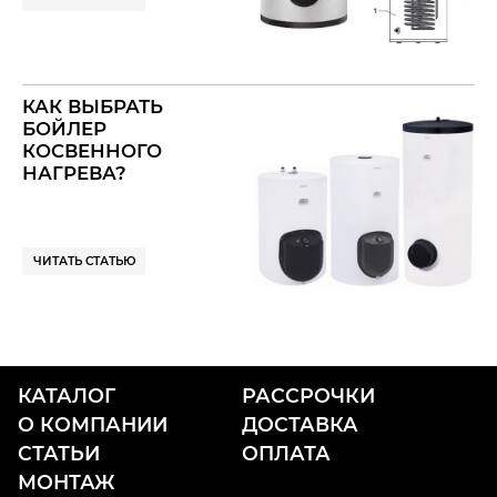
КОСВЕННОГО
НАГРЕВА)
КАК ВЫБРАТЬ
БОЙЛЕР
КОСВЕННОГО
НАГРЕВА?
ЧИТАТЬ СТАТЬЮ
КАТАЛОГ
РАССРОЧКИ
О КОМПАНИИ
ДОСТАВКА
СТАТЬИ
ОПЛАТА
МОНТАЖ