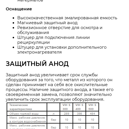
Оснащение
Высококачественная эмалированная емкость
Магниевый защитный анод
Ревизионное отверстие для осмотра и
обслуживания
Штуцер для подключения линии
рециркуляции
Штуцер для установки дополнительного
электронагревателя
ЗАЩИТНЫЙ АНОД
Защитный анод увеличивает срок службы
оборудования за того, что металл из которого он
сделан принимает на себя все окислительные
процессы. Наличие защитного анода, а также его
своевременная замена, позволяют значительно
увеличить срок эксплуатации оборудования.