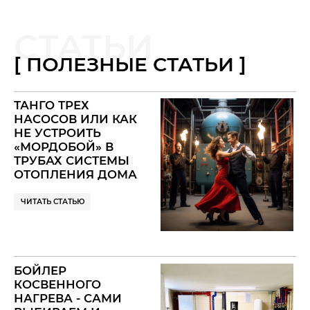
СТАТЬИ
[ ПОЛЕЗНЫЕ СТАТЬИ ]
ТАНГО ТРЕХ
НАСОСОВ ИЛИ КАК
НЕ УСТРОИТЬ
«МОРДОБОЙ» В
ТРУБАХ СИСТЕМЫ
ОТОПЛЕНИЯ ДОМА
— ГИДРОСТРЕЛКА
ЧИТАТЬ СТАТЬЮ
БОЙЛЕР
КОСВЕННОГО
НАГРЕВА - САМИ