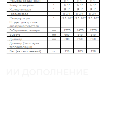
ИИ ДОПОЛНЕНИЕ