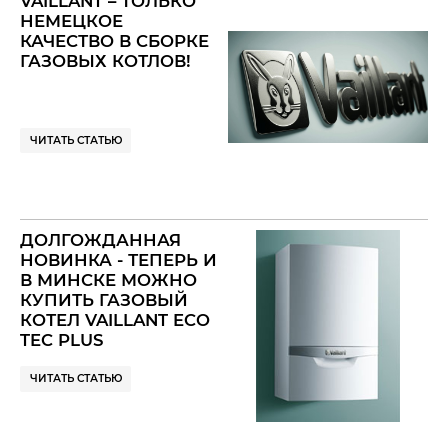
VAILLANT – ТОЛЬКО
НЕМЕЦКОЕ
КАЧЕСТВО В СБОРКЕ
ГАЗОВЫХ КОТЛОВ!
ЧИТАТЬ СТАТЬЮ
ДОЛГОЖДАННАЯ
НОВИНКА - ТЕПЕРЬ И
В МИНСКЕ МОЖНО
КУПИТЬ ГАЗОВЫЙ
КОТЕЛ VAILLANT ECO
TEC PLUS
ЧИТАТЬ СТАТЬЮ