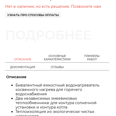
Нет в наличии, но есть решение. Позвоните нам
УЗНАТЬ ПРО СПОСОБЫ ОПЛАТЫ
ПОДРОБНЕЕ
ОСНОВНЫЕ
ПРИМЕРЫ
ОПИСАНИЕ
ХАРАКТЕРИСТИКИ
РАБОТ
ДОКУМЕНТАЦИЯ
ОТЗЫВЫ
Описание
Бивалентный емкостный водонагреватель
косвенного нагрева для горячего
водоснабжения
Два независимых змеевиковых
теплообменника: для контура солнечной
установки и контура котла
Теплоизоляция из экологически чистых
материалов